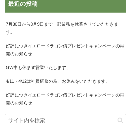
最近の投稿
7月30日から8月9日まで一部業務を休業させていただきま
す。
好評につきイエロードラゴン債プレゼントキャンペーンの再
開のお知らせ
GW中も休まず営業いたします。
4/11・4/12は社員研修の為、お休みをいただきます。
好評につきイエロードラゴン債プレゼントキャンペーンの再
開のお知らせ