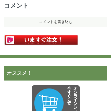
コメント
コメントを書き込む
オススメ！