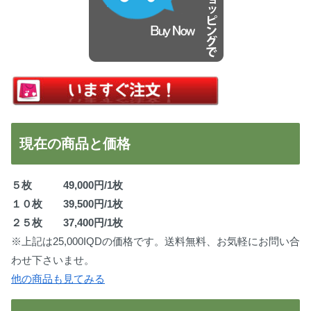
現在の商品と価格
５枚 49,000円/1枚
１０枚 39,500円/1枚
２５枚 37,400円/1枚
※上記は25,000IQDの価格です。送料無料、お気軽にお問い合
わせ下さいませ。
他の商品も見てみる