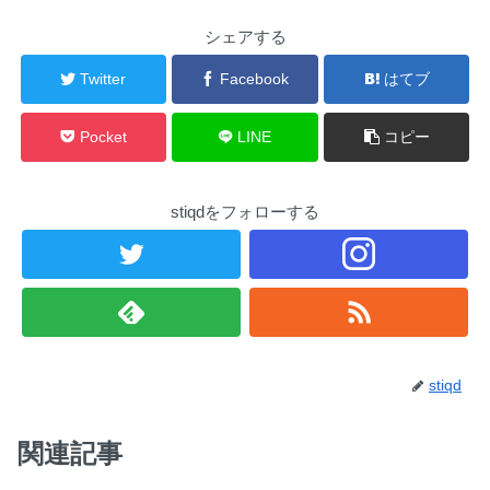
シェアする
Twitter
Facebook
はてブ
Pocket
LINE
コピー
stiqdをフォローする
stiqd
関連記事