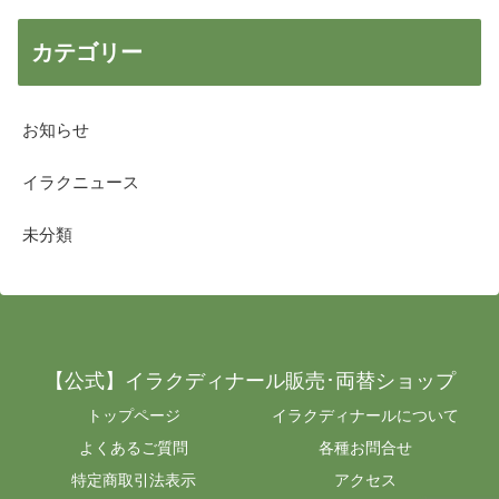
カテゴリー
お知らせ
イラクニュース
未分類
【公式】イラクディナール販売･両替ショップ
トップページ
イラクディナールについて
よくあるご質問
各種お問合せ
特定商取引法表示
アクセス