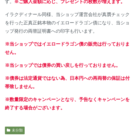
す。
※ご購入金額に応じ、プレゼントの枚数が増えます。
イラクディナール同様、当ショップ運営会社が真贋チェック
を行った正真正銘本物のイエロードラゴン債になり、当ショ
ップ発行の両替証明書への印字も行います。
※当ショップではイエロードラゴン債の販売は行っておりま
せん。
※当ショップでは債券の買い戻しを行っておりません。
※債券は法定通貨ではない為、日本円への再両替の保証は付
帯致しません。
※数量限定のキャンペーンとなり、予告なくキャンペーンを
終了する場合がございます。
未分類