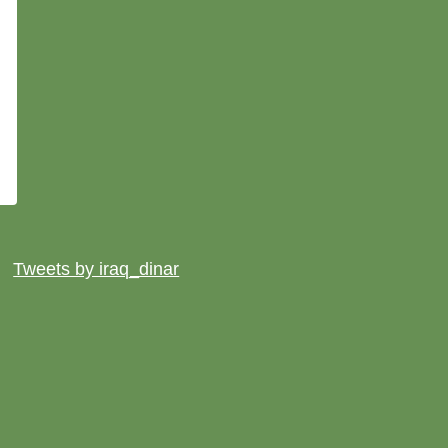
Tweets by iraq_dinar