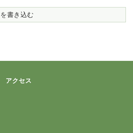
トを書き込む
アクセス