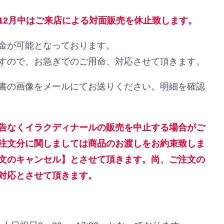
12月中はご来店による対面販売を休止致します。
金が可能となっております。
すので、お急ぎでのご用命、対応させて頂きます。
書の画像をメールにてお送りください。明細を確認
告なくイラクディナールの販売を中止する場合がご
注文分に関しましては商品のお渡しをお約束致しま
文のキャンセル】とさせて頂きます。尚、ご注文の
対応とさせて頂きます。