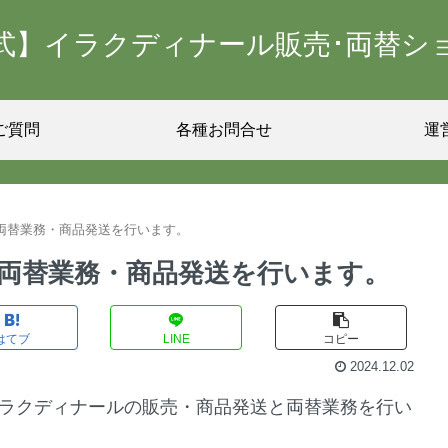
式】イラクディナール販売･両替シ
ご質問
各種お問合せ
運
両替業務・商品発送を行います。
・両替業務・商品発送を行います。
はてブ
LINE
コピー
2024.12.02
イラクディナールの販売・商品発送と両替業務を行い