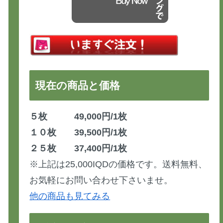
現在の商品と価格
５枚 49,000円/1枚
１０枚 39,500円/1枚
２５枚 37,400円/1枚
※上記は25,000IQDの価格です。送料無料、
お気軽にお問い合わせ下さいませ。
他の商品も見てみる