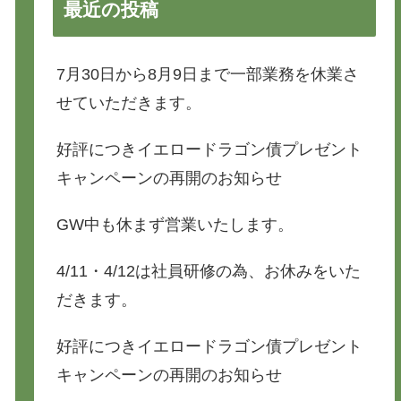
最近の投稿
7月30日から8月9日まで一部業務を休業さ
せていただきます。
好評につきイエロードラゴン債プレゼント
キャンペーンの再開のお知らせ
GW中も休まず営業いたします。
4/11・4/12は社員研修の為、お休みをいた
だきます。
好評につきイエロードラゴン債プレゼント
キャンペーンの再開のお知らせ