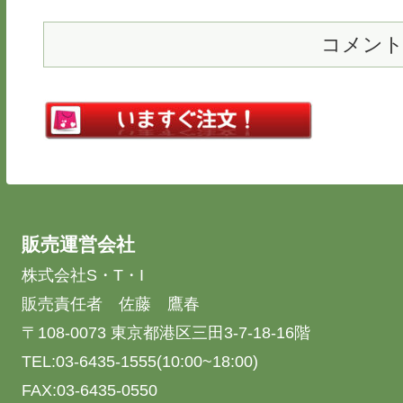
コメン
販売運営会社
株式会社S・T・I
販売責任者 佐藤 鷹春
〒108-0073 東京都港区三田3-7-18-16階
TEL:03-6435-1555(10:00~18:00)
FAX:03-6435-0550