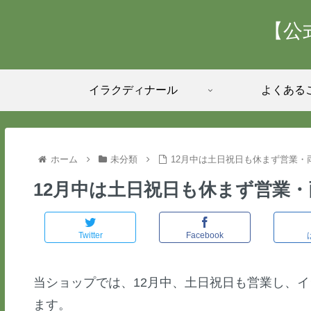
【公
イラクディナール
よくある
ホーム
未分類
12月中は土日祝日も休まず営業・
12月中は土日祝日も休まず営業
Twitter
Facebook
当ショップでは、12月中、土日祝日も営業し、
ます。