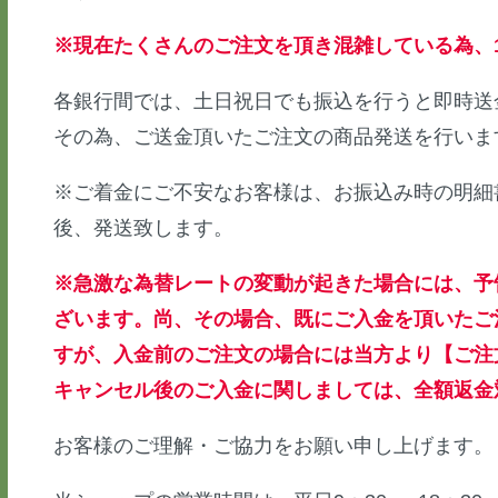
※現在たくさんのご注文を頂き混雑している為、
各銀行間では、土日祝日でも振込を行うと即時送
その為、ご送金頂いたご注文の商品発送を行いま
※ご着金にご不安なお客様は、お振込み時の明細
後、発送致します。
※急激な為替レートの変動が起きた場合には、予
ざいます。尚、その場合、既にご入金を頂いたご
すが、入金前のご注文の場合には当方より【ご注
キャンセル後のご入金に関しましては、全額返金
お客様のご理解・ご協力をお願い申し上げます。