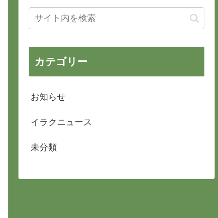
カテゴリー
お知らせ
イラクニュース
未分類