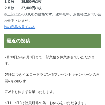
１０枚 39,500円/1枚
２５枚 37,400円/1枚
※上記は25,000IQDの価格です。送料無料、お気軽にお問い合
わせ下さいませ。
他の商品も見てみる
最近の投稿
7月30日から8月9日まで一部業務を休業させていただきま
す。
好評につきイエロードラゴン債プレゼントキャンペーンの再
開のお知らせ
GW中も休まず営業いたします。
4/11・4/12は社員研修の為、お休みをいただきます。