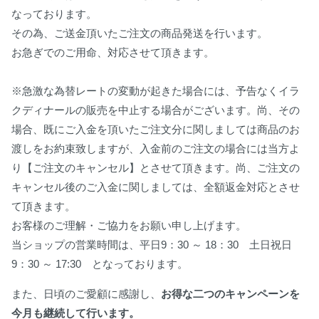
なっております。
その為、ご送金頂いたご注文の商品発送を行います。
お急ぎでのご用命、対応させて頂きます。
※急激な為替レートの変動が起きた場合には、予告なくイラ
クディナールの販売を中止する場合がございます。尚、その
場合、既にご入金を頂いたご注文分に関しましては商品のお
渡しをお約束致しますが、入金前のご注文の場合には当方よ
り【ご注文のキャンセル】とさせて頂きます。尚、ご注文の
キャンセル後のご入金に関しましては、全額返金対応とさせ
て頂きます。
お客様のご理解・ご協力をお願い申し上げます。
当ショップの営業時間は、平日9：30 ～ 18：30 土日祝日
9：30 ～ 17:30 となっております。
また、日頃のご愛顧に感謝し、
お得な二つのキャンペーンを
今月も継続して行います。