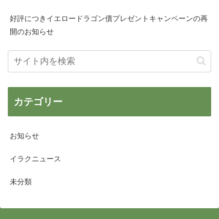
好評につきイエロードラゴン債プレゼントキャンペーンの再
開のお知らせ
カテゴリー
お知らせ
イラクニュース
未分類