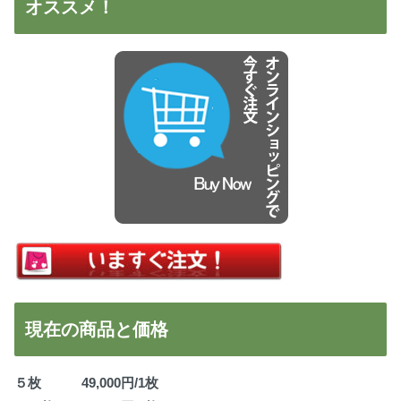
オススメ！
現在の商品と価格
５枚 49,000円/1枚