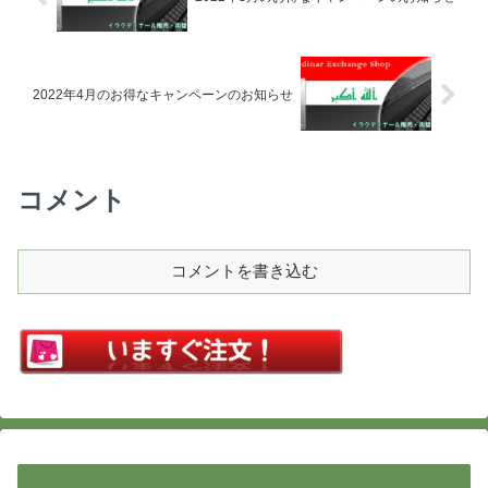
2022年4月のお得なキャンペーンのお知らせ
コメント
コメントを書き込む