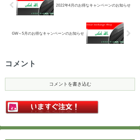
2022年4月のお得なキャンペーンのお知らせ
GW～5月のお得なキャンペーンのお知らせ
コメント
コメントを書き込む