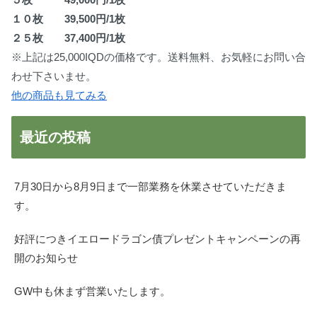
１０枚 39,500円/1枚
２５枚 37,400円/1枚
※上記は25,000IQDの価格です。送料無料、お気軽にお問い合
わせ下さいませ。
他の商品も見てみる
最近の投稿
7月30日から8月9日まで一部業務を休業させていただきま
す。
好評につきイエロードラゴン債プレゼントキャンペーンの再
開のお知らせ
GW中も休まず営業いたします。