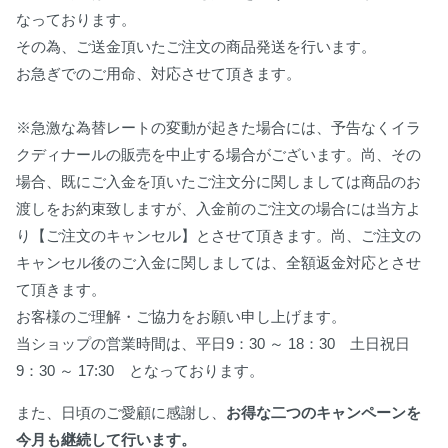
なっております。
その為、ご送金頂いたご注文の商品発送を行います。
お急ぎでのご用命、対応させて頂きます。
※急激な為替レートの変動が起きた場合には、予告なくイラ
クディナールの販売を中止する場合がございます。尚、その
場合、既にご入金を頂いたご注文分に関しましては商品のお
渡しをお約束致しますが、入金前のご注文の場合には当方よ
り【ご注文のキャンセル】とさせて頂きます。尚、ご注文の
キャンセル後のご入金に関しましては、全額返金対応とさせ
て頂きます。
お客様のご理解・ご協力をお願い申し上げます。
当ショップの営業時間は、平日9：30 ～ 18：30 土日祝日
9：30 ～ 17:30 となっております。
また、日頃のご愛顧に感謝し、
お得な二つのキャンペーンを
今月も継続して行います。