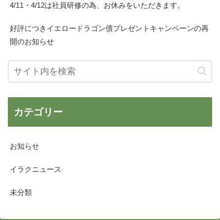
4/11・4/12は社員研修の為、お休みをいただきます。
好評につきイエロードラゴン債プレゼントキャンペーンの再
開のお知らせ
カテゴリー
お知らせ
イラクニュース
未分類