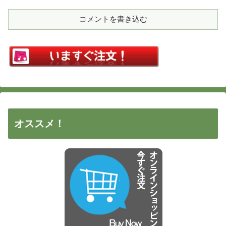
コメントを書き込む
オススメ！