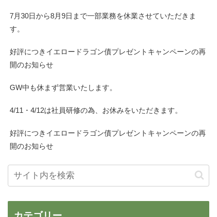
7月30日から8月9日まで一部業務を休業させていただきま
す。
好評につきイエロードラゴン債プレゼントキャンペーンの再
開のお知らせ
GW中も休まず営業いたします。
4/11・4/12は社員研修の為、お休みをいただきます。
好評につきイエロードラゴン債プレゼントキャンペーンの再
開のお知らせ
カテゴリー