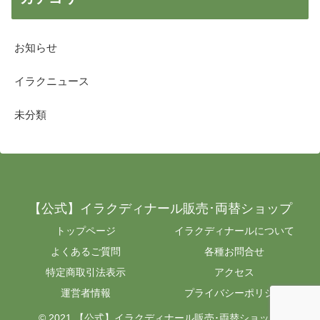
お知らせ
イラクニュース
未分類
【公式】イラクディナール販売･両替ショップ
トップページ
イラクディナールについて
よくあるご質問
各種お問合せ
特定商取引法表示
アクセス
運営者情報
プライバシーポリシー
© 2021 【公式】イラクディナール販売･両替ショップ.