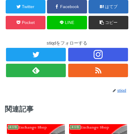
Twitter
Facebook
はてブ
Pocket
LINE
コピー
stiqdをフォローする
stiqd
関連記事
未分類
未分類