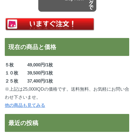
現在の商品と価格
５枚 49,000円/1枚
１０枚 39,500円/1枚
２５枚 37,400円/1枚
※上記は25,000IQDの価格です。送料無料、お気軽にお問い合
わせ下さいませ。
他の商品も見てみる
最近の投稿