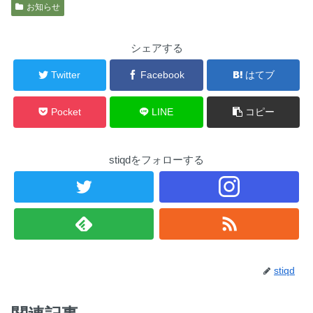
お知らせ
シェアする
Twitter
Facebook
はてブ
Pocket
LINE
コピー
stiqdをフォローする
stiqd