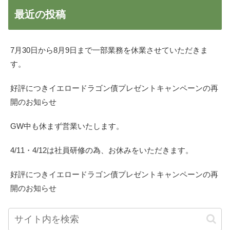
最近の投稿
7月30日から8月9日まで一部業務を休業させていただきま
す。
好評につきイエロードラゴン債プレゼントキャンペーンの再
開のお知らせ
GW中も休まず営業いたします。
4/11・4/12は社員研修の為、お休みをいただきます。
好評につきイエロードラゴン債プレゼントキャンペーンの再
開のお知らせ