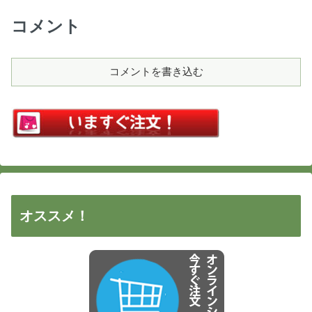
コメント
コメントを書き込む
オススメ！