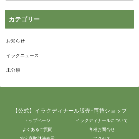
カテゴリー
お知らせ
イラクニュース
未分類
【公式】イラクディナール販売･両替ショップ
トップページ
イラクディナールについて
よくあるご質問
各種お問合せ
特定商取引法表示
アクセス