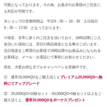
可能となっております。その為、お急ぎのお客様のご注文に
も対応が可能です。
当ショップの営業時間は、平日9：30 ～ 18：30 土日祝日
9：30 ～ 17:30 となっております。
※現在、非常に多くのご注文を頂いており、16時以降にご入
金頂いた場合には、翌日の商品発送となる事がございます。
当日発送をご希望のお客様で16時以降のお振込みになられる
お客様は、メール・お電話にて事前にお知らせください。
現在、大変お得なダブルキャンペーンを実施中です。
① 通常25,000IQDをご購入頂くと
プレミアム25,000IQDへ無
料にてアップグレード
② 25,000IQD×10枚セット・50,000IQD×5枚セット以上をご
購入頂くと、
通常25,000IQDをボーナスプレゼント