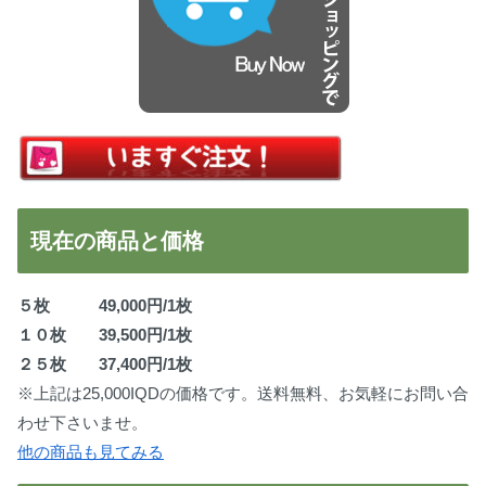
現在の商品と価格
５枚 49,000円/1枚
１０枚 39,500円/1枚
２５枚 37,400円/1枚
※上記は25,000IQDの価格です。送料無料、お気軽にお問い合
わせ下さいませ。
他の商品も見てみる